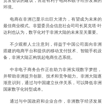
贸发会议的建议，营造有利于电商和数字经济发展的
环境。
电商在非洲已显示出巨大潜力，有望成为未来的
最佳商业模式。非盟委员会信息社会司司长莫克塔
·叶
达利也认为，数字化对于非洲大陆的未来至关重要。
不少观察人士注意到，得益于中国公司面向非洲
搭建的电商平台和提供的移动支付技术、智能手机设
备，非洲大陆正构筑起电商生态系统。
中非电子商务合作正在助力非洲实现数字梦想，
并帮助非洲提升创新、技术和竞争能力。非洲大陆逐
渐意识到，通过与中国建立伙伴关系，可以降低非洲
国家数字化转型成本。
通过与中国政府和企业合作，非洲数字经济发展