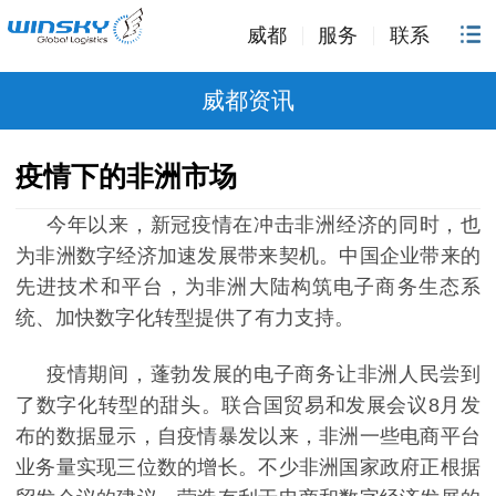
威都
服务
联系
威都资讯
疫情下的非洲市场
今年以来，新冠疫情在冲击非洲经济的同时，也
为非洲数字经济加速发展带来契机。中国企业带来的
先进技术和平台，为非洲大陆构筑电子商务生态系
统、加快数字化转型提供了有力支持。
疫情期间，蓬勃发展的电子商务让非洲人民尝到
了数字化转型的甜头。联合国贸易和发展会议
8
月发
布的数据显示，自疫情暴发以来，非洲一些电商平台
业务量实现三位数的增长。不少非洲国家政府正根据