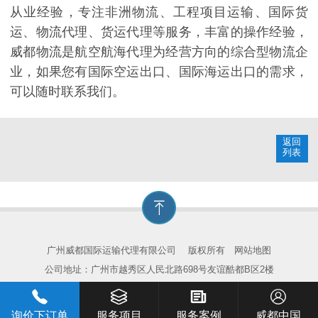
从业经验，专注非洲物流、工程项目运输、国际货
运、物流代理、货运代理等服务，丰富的操作经验，
威都物流是航空航海代理为经营方向的综合型物流企
业，如果您有国际空运出口、国际海运出口的需求，
可以随时联系我们。
返回
列表
广州威都国际运输代理有限公司
版权所有
网站地图
公司地址：广州市越秀区人民北路698号友谊酷都B区2楼
询价下订单
服务项目
服务案例
威都中国