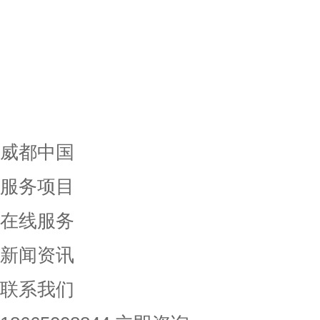
威都中国
服务项目
在线服务
新闻资讯
联系我们