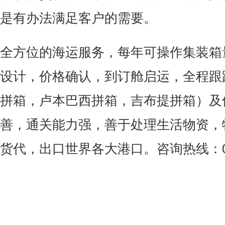
是有办法满足客户的需要。
全方位的海运服务，每年可操作集装箱
设计，价格确认，到订舱启运，全程跟
拼箱，卢本巴西拼箱，吉布提拼箱）及
善，通关能力强，善于处理生活物资，
货代，出口世界各大港口。咨询热线：020-