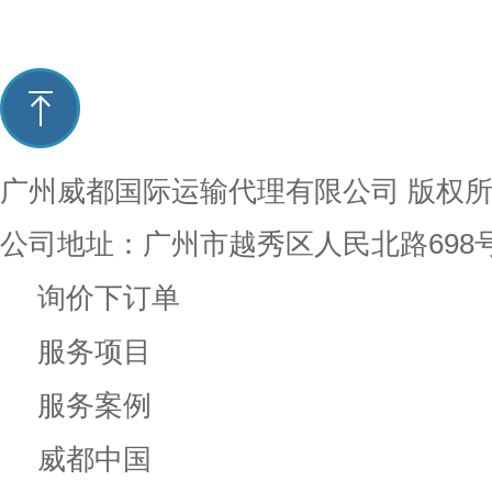
广州威都国际运输代理有限公司
版权
公司地址：广州市越秀区人民北路698
询价下订单
服务项目
服务案例
威都中国