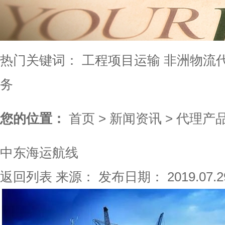
热门关键词：
工程项目运输
非洲物流
务
您的位置：
首页
>
新闻资讯
>
代理产
中东海运航线
返回列表
来源：
发布日期： 2019.07.