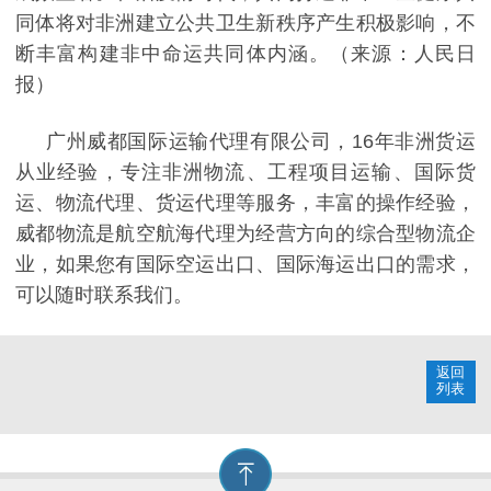
同体将对非洲建立公共卫生新秩序产生积极影响，不
断丰富构建非中命运共同体内涵。（来源：人民日
报）
广州威都国际运输代理有限公司，16年非洲货运
从业经验，专注非洲物流、工程项目运输、国际货
运、物流代理、货运代理等服务，丰富的操作经验，
威都物流是航空航海代理为经营方向的综合型物流企
业，如果您有国际空运出口、国际海运出口的需求，
可以随时联系我们。
返回
列表