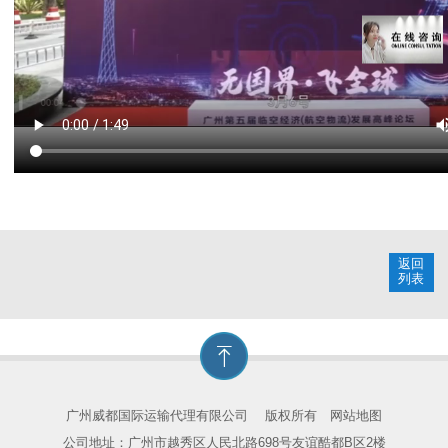
返回
列表
广州威都国际运输代理有限公司
版权所有
网站地图
公司地址：广州市越秀区人民北路698号友谊酷都B区2楼