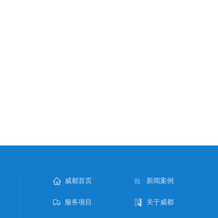
威都首页
新闻案例
服务项目
关于威都