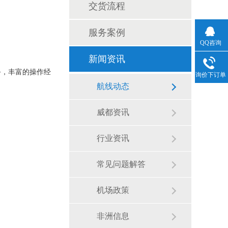
交货流程
服务案例
QQ咨询
新闻资讯
务，丰富的操作经
询价下订单
航线动态
威都资讯
行业资讯
常见问题解答
机场政策
非洲信息