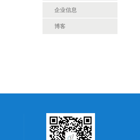
企业信息
博客