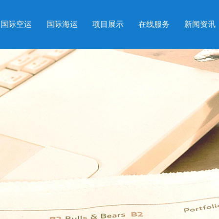
国际空运
国际海运
项目展示
在线服务
新闻资讯