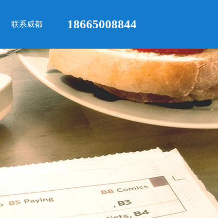
18665008844
联系威都