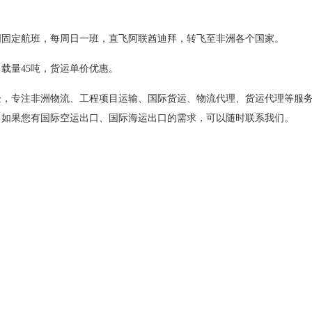
每周固定航班，每周日一班，直飞阿联酋迪拜，转飞至非洲各个国家。
43，载量45吨，货运单价优惠。
验，专注非洲物流、工程项目运输、国际货运、物流代理、货运代理等服
，如果您有国际空运出口、国际海运出口的需求，可以随时联系我们。