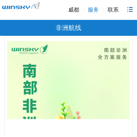
威都
服务
联系
非洲航线