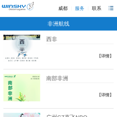
威都
服务
联系
非洲航线
西非
【详情】
南部非洲
【详情】