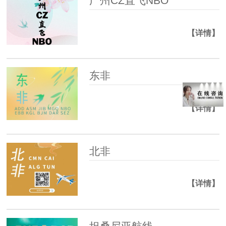
广州CZ直飞NBO
【详情】
东非
【详情】
北非
【详情】