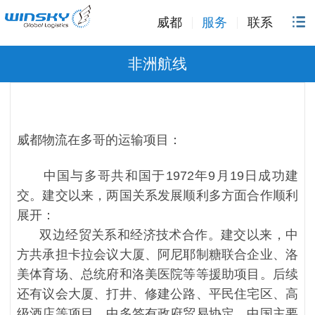
威都
服务
联系
非洲航线
威都物流在多哥的运输项目：
中国与多哥共和国于1972年9月19日成功建
交。建交以来，两国关系发展顺利多方面合作顺利
展开：
双边经贸关系和经济技术合作。建交以来，中
方共承担卡拉会议大厦、阿尼耶制糖联合企业、洛
美体育场、总统府和洛美医院等等援助项目。后续
还有议会大厦、打井、修建公路、平民住宅区、高
级酒店等项目。中多签有政府贸易协定，中国主要