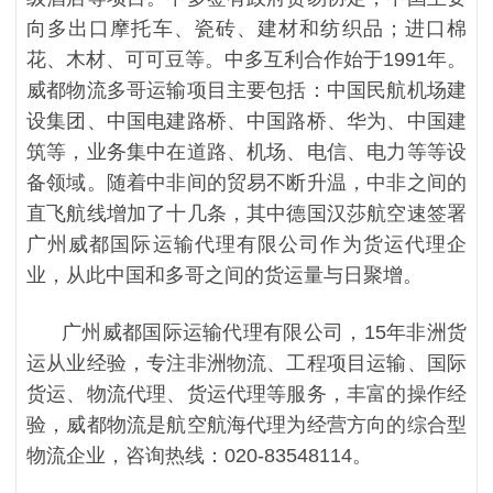
向多出口摩托车、瓷砖、建材和纺织品；进口棉
花、木材、可可豆等。中多互利合作始于1991年。
威都物流多哥运输项目主要包括：中国民航机场建
设集团、中国电建路桥、中国路桥、华为、中国建
筑等，业务集中在道路、机场、电信、电力等等设
备领域。随着中非间的贸易不断升温，中非之间的
直飞航线增加了十几条，其中德国汉莎航空速签署
广州威都国际运输代理有限公司作为货运代理企
业，从此中国和多哥之间的货运量与日聚增。
广州威都国际运输代理有限公司，15年非洲货
运从业经验，专注非洲物流、工程项目运输、国际
货运、物流代理、货运代理等服务，丰富的操作经
验，威都物流是航空航海代理为经营方向的综合型
物流企业，咨询热线：020-83548114。