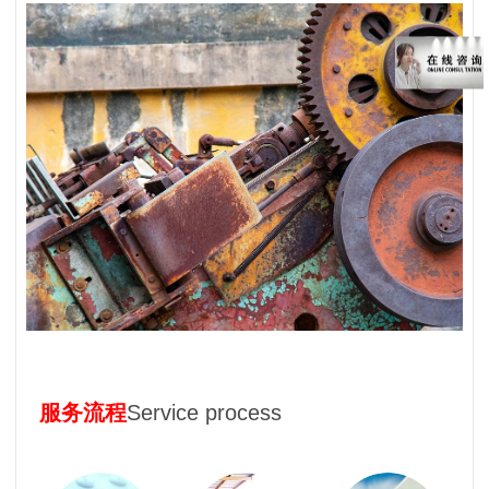
服务
流程
Service process